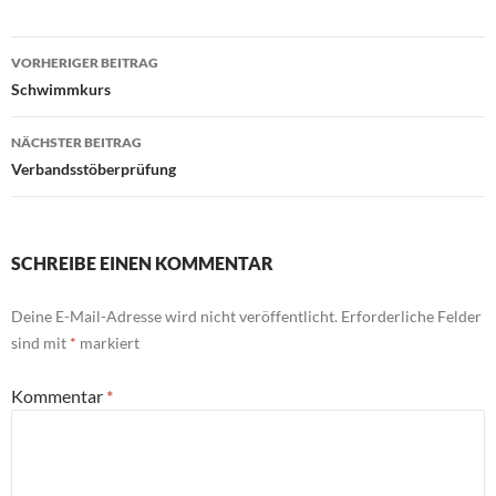
Beitragsnavigation
VORHERIGER BEITRAG
Schwimmkurs
NÄCHSTER BEITRAG
Verbandsstöberprüfung
SCHREIBE EINEN KOMMENTAR
Deine E-Mail-Adresse wird nicht veröffentlicht.
Erforderliche Felder
sind mit
*
markiert
Kommentar
*