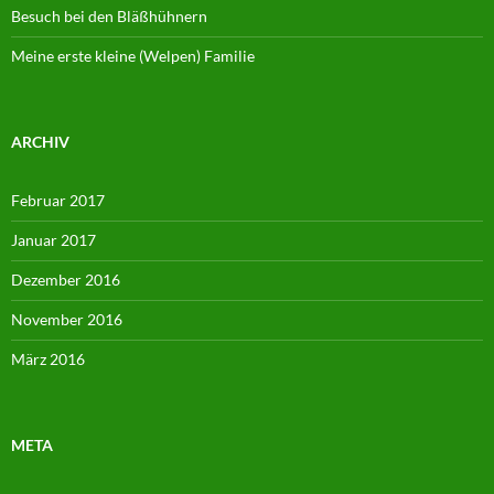
Besuch bei den Bläßhühnern
Meine erste kleine (Welpen) Familie
ARCHIV
Februar 2017
Januar 2017
Dezember 2016
November 2016
März 2016
META