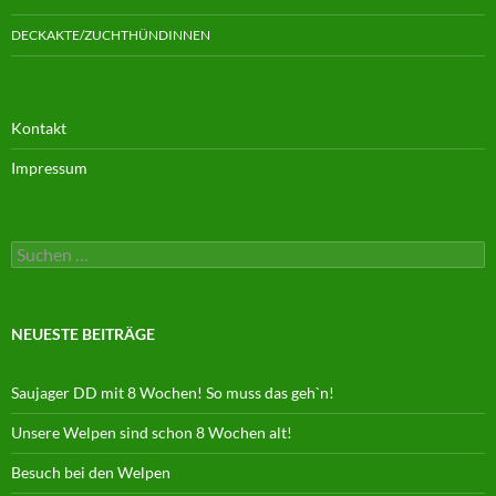
DECKAKTE/ZUCHTHÜNDINNEN
Kontakt
Impressum
Suchen
nach:
NEUESTE BEITRÄGE
Saujager DD mit 8 Wochen! So muss das geh`n!
Unsere Welpen sind schon 8 Wochen alt!
Besuch bei den Welpen