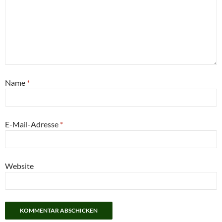
Name
*
E-Mail-Adresse
*
Website