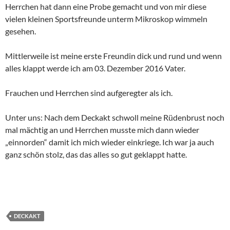
Herrchen hat dann eine Probe gemacht und von mir diese
vielen kleinen Sportsfreunde unterm Mikroskop wimmeln
gesehen.
Mittlerweile ist meine erste Freundin dick und rund und wenn
alles klappt werde ich am 03. Dezember 2016 Vater.
Frauchen und Herrchen sind aufgeregter als ich.
Unter uns: Nach dem Deckakt schwoll meine Rüdenbrust noch
mal mächtig an und Herrchen musste mich dann wieder
„einnorden“ damit ich mich wieder einkriege. Ich war ja auch
ganz schön stolz, das das alles so gut geklappt hatte.
DECKAKT